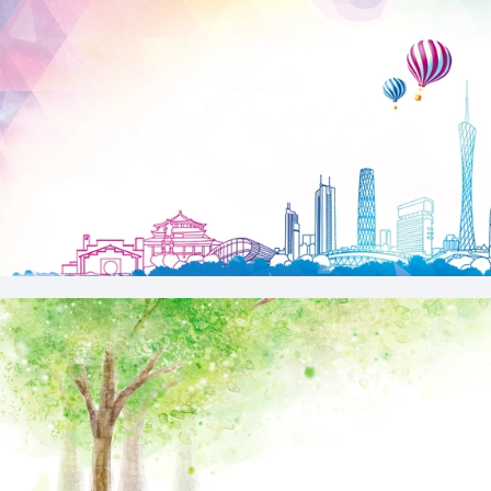
广州城市旅游清新几何渐变海报背景