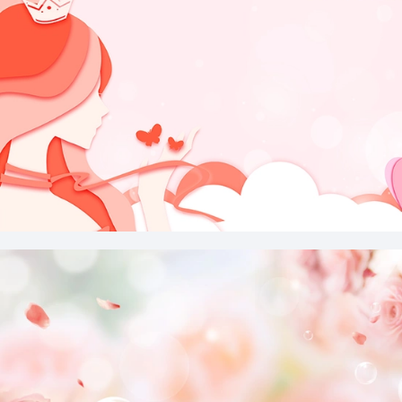
小清新简约三八女神节女性剪纸边框背景