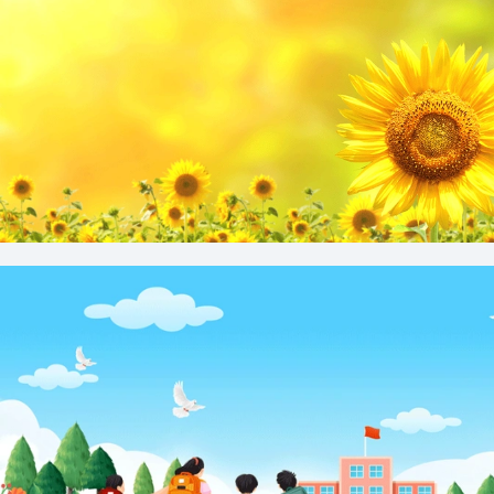
太阳花向日葵唯美背景banner