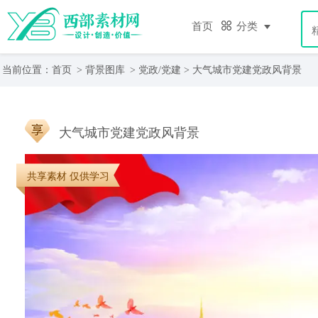
首页
分类
当前位置：
首页
>
背景图库
>
党政/党建
> 大气城市党建党政风背景
大气城市党建党政风背景
共享素材 仅供学习