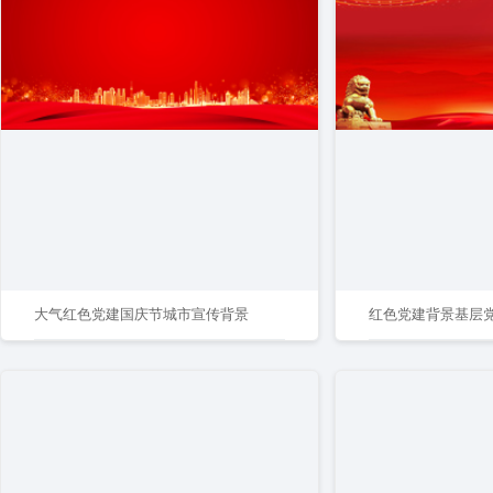
大气红色党建国庆节城市宣传背景
红色党建背景基层