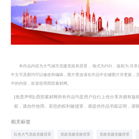
本作品内容为大气城市党建党政风背景， 格式为PSD， 版权为 共享素材， 
中文字及图均可以修改和编辑，图片更改请在作品中右键图片并更换，
中的内容，欢迎使用西部素材网。
[免责声明]:西部素材网所有作品均是用户自行上传分享并拥有
权，请勿作他用。若您的权利被侵害，请提供作品书面证明，请联系网站客
相关标签
红色大气党政党建背景
党政党建党旗背景
党政党建党徽背景