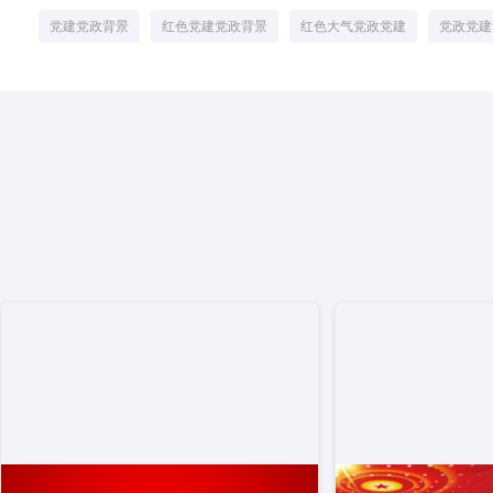
党建党政背景
红色党建党政背景
红色大气党政党建
党政党建