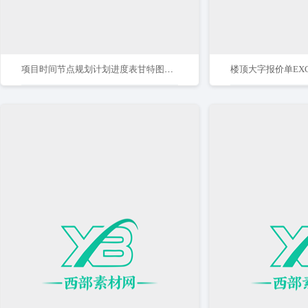
项目时间节点规划计划进度表甘特图Excel模板
楼顶大字报价单EXC