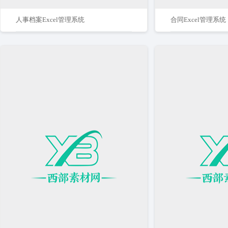
人事档案Excel管理系统
合同Excel管理系统