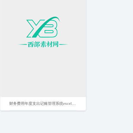
财务费用年度支出记账管理系统excel表格模板