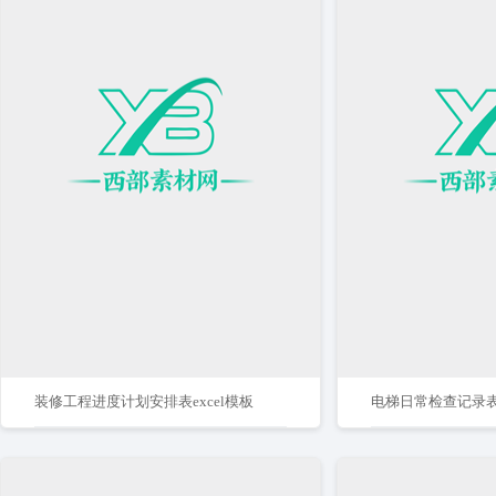
装修工程进度计划安排表excel模板
电梯日常检查记录表E