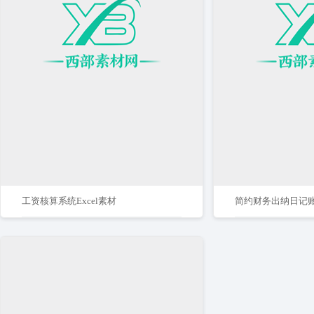
工资核算系统Excel素材
简约财务出纳日记账e