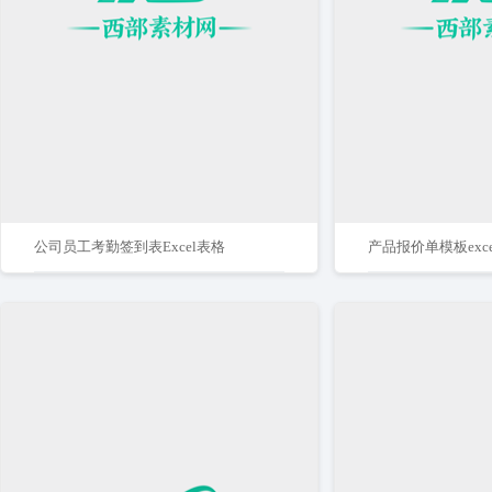
公司员工考勤签到表Excel表格
产品报价单模板exc