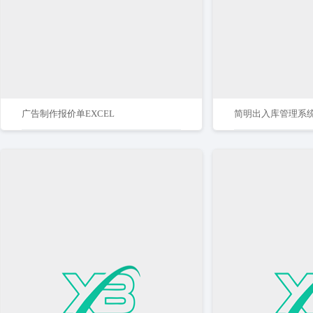
广告制作报价单EXCEL
简明出入库管理系统E