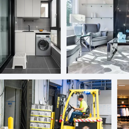
阳台效果图简约风格
海洋