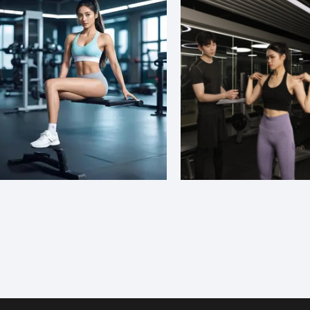
美女健身教练运动现场
健身房男女健身教练人物摄影图片