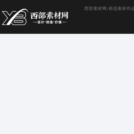
西部素材网-精选素材作