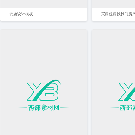
锦旗设计模板
买房租房找我们房