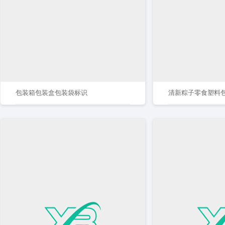
包装箱包装盒包装袋标识
清新粽子零食塑料