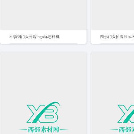
不锈钢门头高端logo标志样机
圆形门头招牌展示