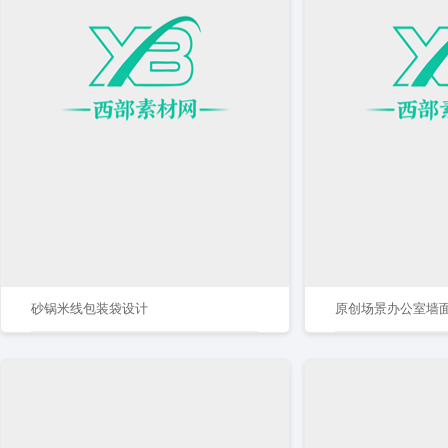
砂锅米线包装袋设计