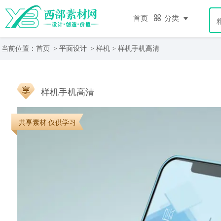
首页
分类
当前位置：
首页
>
平面设计
>
样机
> 样机手机高清
样机手机高清
共享素材 仅供学习