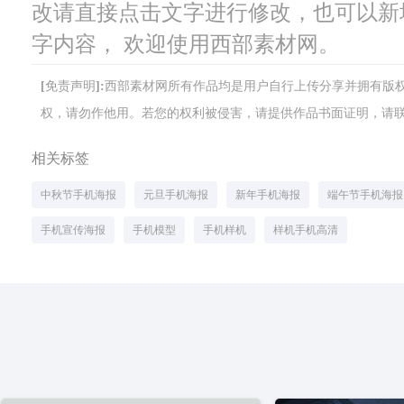
改请直接点击文字进行修改，也可以新
字内容， 欢迎使用西部素材网。
[免责声明]:西部素材网所有作品均是用户自行上传分享并拥有
权，请勿作他用。若您的权利被侵害，请提供作品书面证明，请联系网站客
相关标签
中秋节手机海报
元旦手机海报
新年手机海报
端午节手机海报
手机宣传海报
手机模型
手机样机
样机手机高清