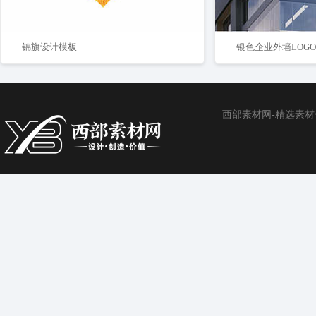
锦旗设计模板
银色企业外墙LOG
西部素材网-精选素