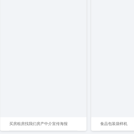
买房租房找我们房产中介宣传海报
食品包装袋样机