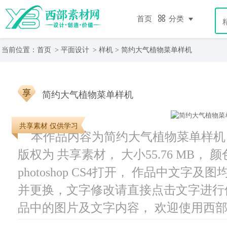
首页
分类
当前位置：
首页
>
平面设计
>
样机
> 简约大气植物菜单样机
简约大气植物菜单样机
共享素材 仅供学习
本作品内容为简约大气植物菜单样机， 编
版权为 共享素材， 大小55.76 MB，
photoshop CS4打开， 作品中文
并更换，文字修改请直接点击文字进行
品中的图片及文字内容， 欢迎使用西