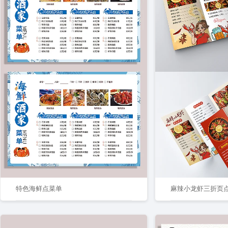
特色海鲜点菜单
麻辣小龙虾三折页