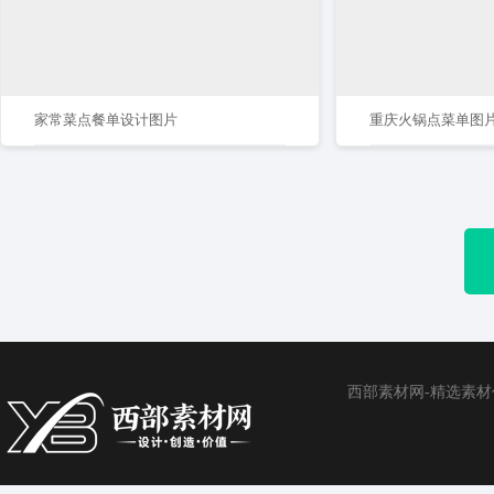
家常菜点餐单设计图片
重庆火锅点菜单图
西部素材网-精选素