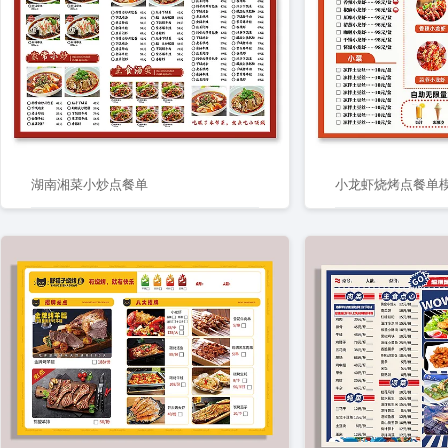
湖南湘菜小炒点餐单
小龙虾烧烤点餐单