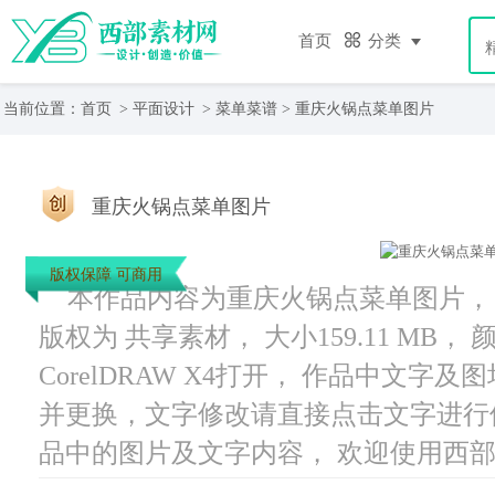
首页
分类
当前位置：
首页
>
平面设计
>
菜单菜谱
> 重庆火锅点菜单图片
重庆火锅点菜单图片
版权保障 可商用
本作品内容为重庆火锅点菜单图片， 编号
版权为 共享素材， 大小159.11 MB
CorelDRAW X4打开， 作品中文
并更换，文字修改请直接点击文字进行
品中的图片及文字内容， 欢迎使用西