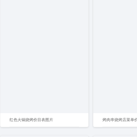
红色火锅烧烤价目表图片