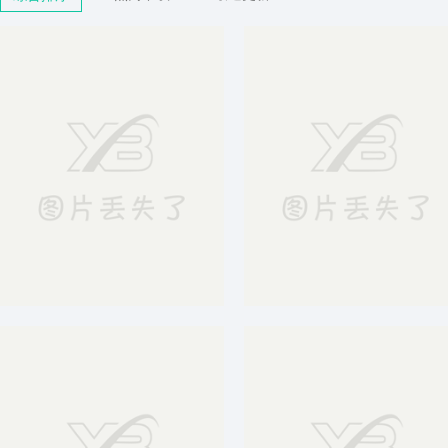
商务科技会议背景大图
企业公司文化宣传海报