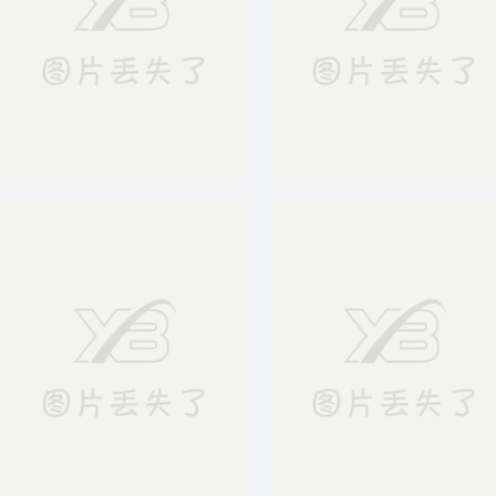
蓝色商务会议背景
勇往直前商务公里奋斗正能量摄影图合成背景