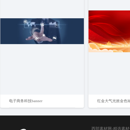
电子商务科技banner
西部素材网-精选素