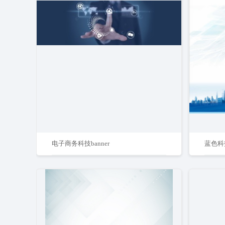
电子商务科技banner
蓝色科