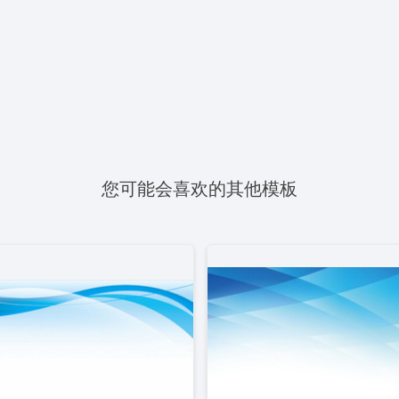
您可能会喜欢的其他模板