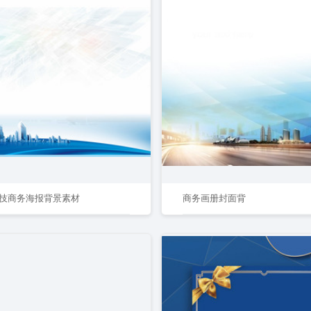
技商务海报背景素材
商务画册封面背