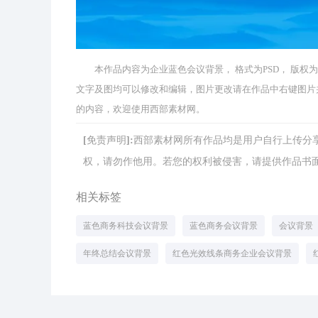
本作品内容为企业蓝色会议背景， 格式为PSD， 版权为 共享素
文字及图均可以修改和编辑，图片更改请在作品中右键图片
的内容，欢迎使用西部素材网。
[免责声明]:西部素材网所有作品均是用户自行上传
权，请勿作他用。若您的权利被侵害，请提供作品书面证明，
相关标签
蓝色商务科技会议背景
蓝色商务会议背景
会议背景
年终总结会议背景
红色光效线条商务企业会议背景