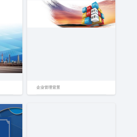
企业管理背景