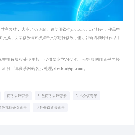
材， 大小14.08 MB， 请使用软件photoshop CS4打开， 作品中
并更换，文字修改请直接点击文字进行修改，也可以新增和删除作品中
分享并拥有版权或使用权，仅供网友学习交流，未经原创作者书面授
请联系网站客服处理,xbscku@qq.com。
商务会议背景
红色商务会议背景
学术会议背景
红色花纹会议背景
商务会议背景背景