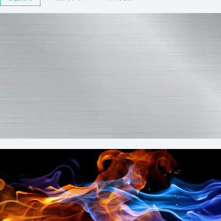
灰色金属拉丝钢板背景