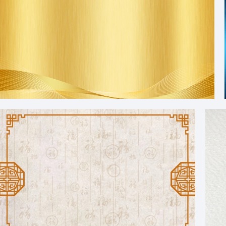
金色金属拉丝质感简约背景