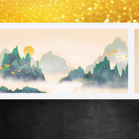
中国风鎏金山峰意境中国风背景