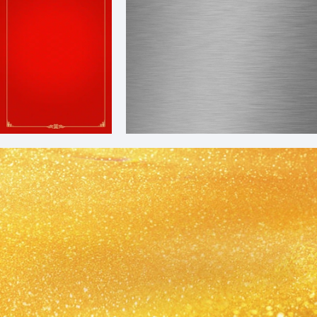
红色简约中式边框背景图
银色不锈钢金属拉