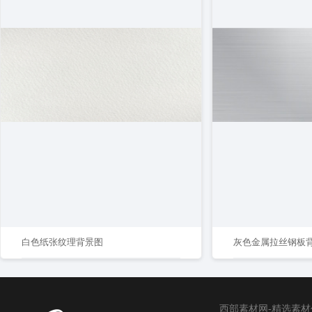
白色纸张纹理背景图
灰色金属拉丝钢板
西部素材网-精选素