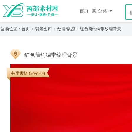
首页
分类
当前位置：
首页
>
背景图库
>
纹理/质感
> 红色简约绸带纹理背景
红色简约绸带纹理背景
共享素材 仅供学习