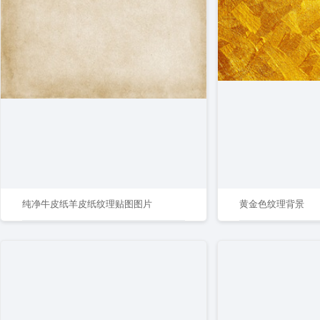
纯净牛皮纸羊皮纸纹理贴图图片
黄金色纹理背景