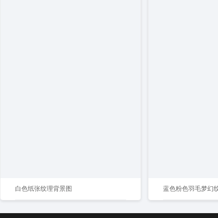
白色纸张纹理背景图
蓝色粉色羽毛梦幻