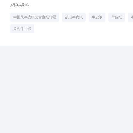
相关标签
中国风牛皮纸复古宣纸背景
残旧牛皮纸
牛皮纸
羊皮纸
公告牛皮纸