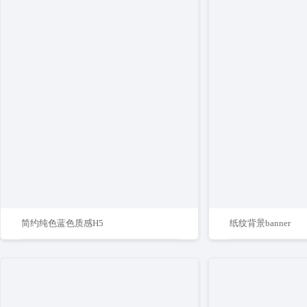
简约纯色蓝色质感H5
纸纹背景banner