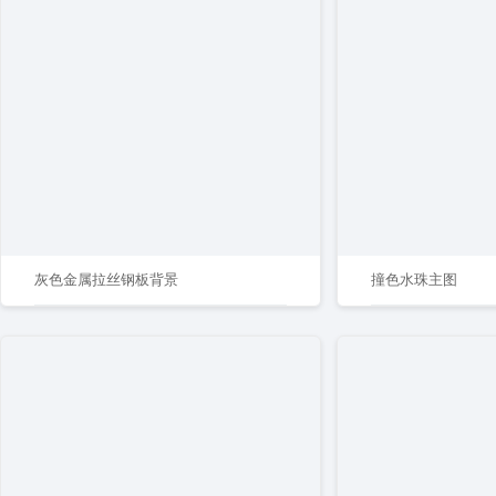
灰色金属拉丝钢板背景
撞色水珠主图