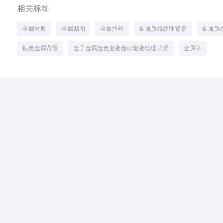
相关标签
金属材质
金属贴图
金属拉丝
金属质感纹理背景
金属质
银色金属背景
金子金属金色渐变磨砂渐变纹理背景
金属字