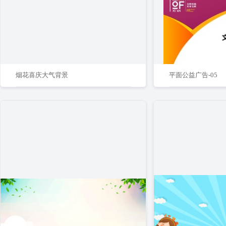
烟花喜庆大气背景
平面公益广告-05