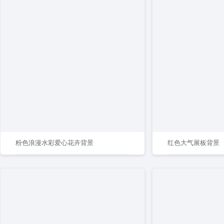
粉色浪漫水彩爱心花卉背景
红色大气展板背景