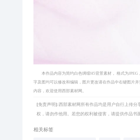
本作品内容为简约白色绸缎H5背景素材， 格式为JPEG， 
字及图均可以修改和编辑，图片更改请在作品中右键图片并
内容，欢迎使用西部素材网。
[免责声明]:西部素材网所有作品均是用户自行上传
权，请勿作他用。若您的权利被侵害，请提供作品书面证明，
相关标签