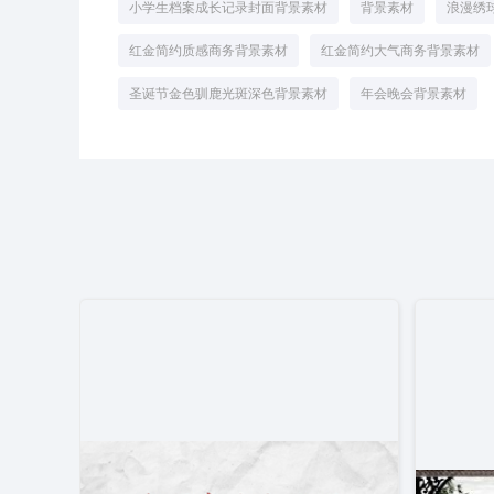
小学生档案成长记录封面背景素材
背景素材
浪漫绣
红金简约质感商务背景素材
红金简约大气商务背景素材
圣诞节金色驯鹿光斑深色背景素材
年会晚会背景素材