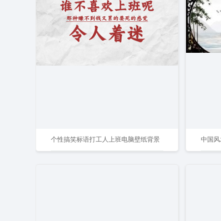
个性搞笑标语打工人上班电脑壁纸背景
中国风