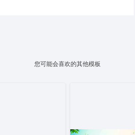
您可能会喜欢的其他模板