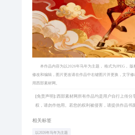
本作品内容为以2026年马年为主题， 格式为JPEG， 
修改和编辑，图片更改请在作品中右键图片并更换，文字修
用西部素材网。
[免责声明]:西部素材网所有作品均是用户自行上传
权，请勿作他用。若您的权利被侵害，请提供作品书面证明，
相关标签
以2026年马年为主题