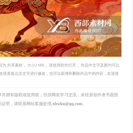
版权为 共享素材， 大小2 MB， 请使用软件打开， 作品中文字及图均可以
改请直接点击文字进行修改，也可以新增和删除作品中的内容，欢迎使
分享并拥有版权或使用权，仅供网友学习交流，未经原创作者书面授
请联系网站客服处理,xbscku@qq.com。