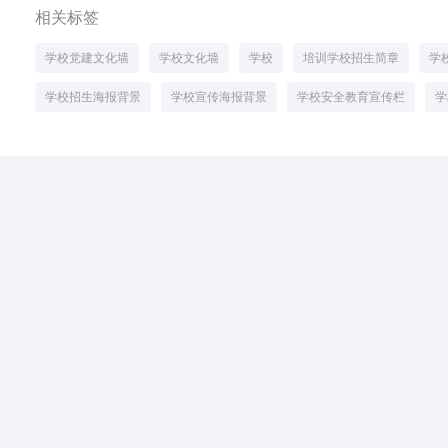
相关标签
学校党建文化墙
学校文化墙
学校
培训学校招生简章
学
学校招生海报背景
学校宣传海报背景
学校安全教育宣传栏
学