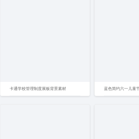
卡通学校管理制度展板背景素材
蓝色简约六一儿童