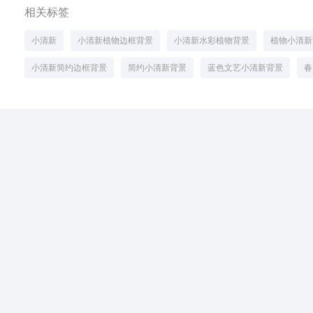
相关标签
小清新
小清新植物边框背景
小清新水彩植物背景
植物小清新
小清新简约边框背景
简约小清新背景
蓝色文艺小清新背景
春