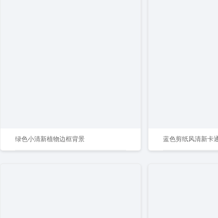
绿色小清新植物边框背景