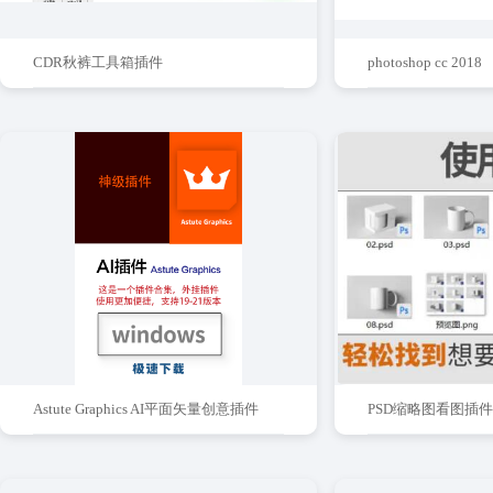
CDR秋裤工具箱插件
photoshop cc 2018
Astute Graphics AI平面矢量创意插件
PSD缩略图看图插件