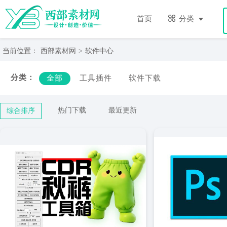
首页
分类
当前位置：
西部素材网
>
软件中心
分类：
全部
工具插件
软件下载
热门下载
最近更新
综合排序