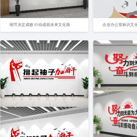
细节决定成败 行动成就未来文化墙
企业办公室标识文