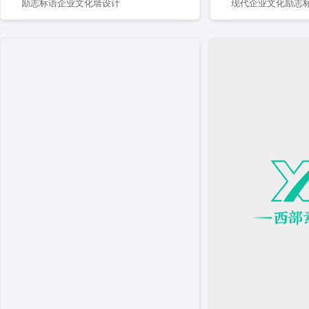
励志标语企业文化墙设计
现代企业文化励志