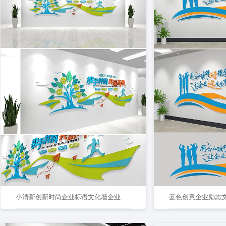
小清新创新时尚企业标语文化墙企业形象墙
蓝色创意企业励志