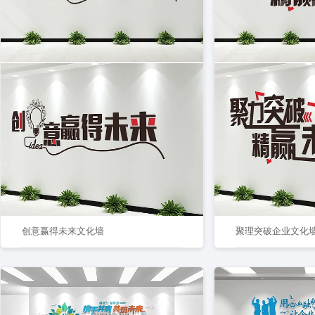
创意赢得未来文化墙
聚理突破企业文化