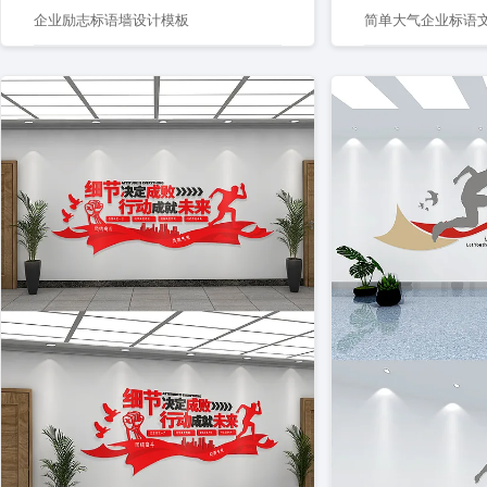
企业励志标语墙设计模板
简单大气企业标语