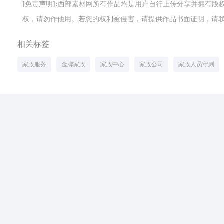
[免责声明]:西部素材网所有作品均是用户自行上传分享并拥有
权，请勿作他用。若您的权利被侵害，请提供作品书面证明，请联系网站客
相关标签
家政服务
金牌家政
家政中心
家政公司
家政人员守则