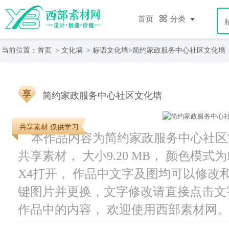
首页
分类
当前位置：
首页
>
文化墙
>
标语文化墙
>简约家政服务中心社区文化墙
简约家政服务中心社区文化墙
共享素材 仅供学习
本作品内容为简约家政服务中心社区文
共享素材， 大小9.20 MB， 颜色模式为
X4打开， 作品中文字及图均可以修改
键图片并更换，文字修改请直接点击文
作品中的内容， 欢迎使用西部素材网