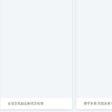
企业文化励志标语文化墙
携手并肩 共筑未来