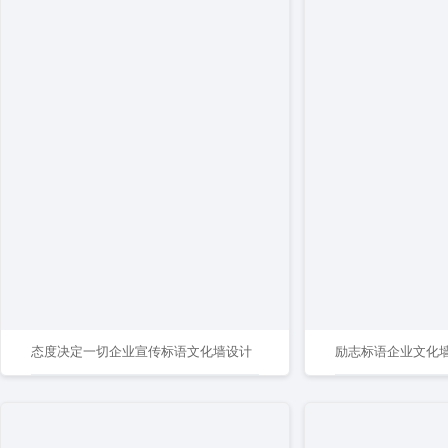
态度决定一切企业宣传标语文化墙设计
励志标语企业文化