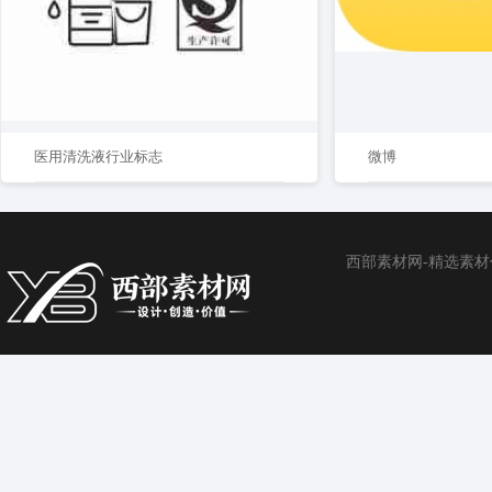
医用清洗液行业标志
微博
西部素材网-精选素