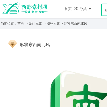
首页
分类
当前位置：
首页
>
设计元素
>
图标元素
> 麻将东西南北风
麻将东西南北风