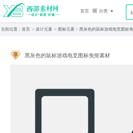
首页
分类
当前位置：
首页
>
设计元素
>
图标元素
> 黑灰色的鼠标游戏电竞图标
黑灰色的鼠标游戏电竞图标免抠素材