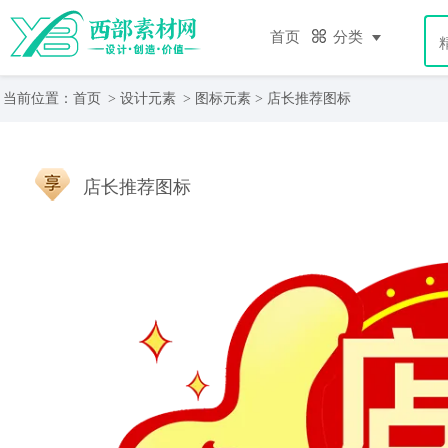
首页
分类
当前位置：
首页
>
设计元素
>
图标元素
> 店长推荐图标
店长推荐图标