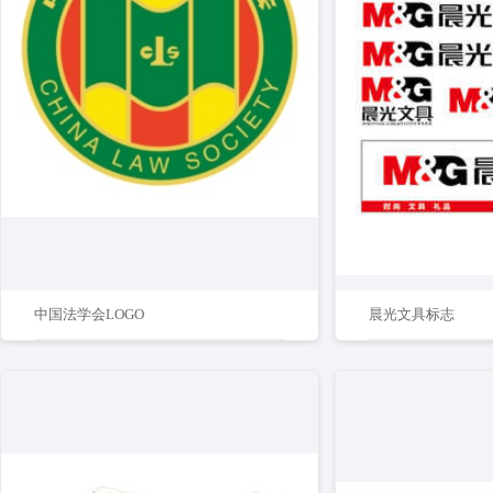
中国法学会LOGO
晨光文具标志