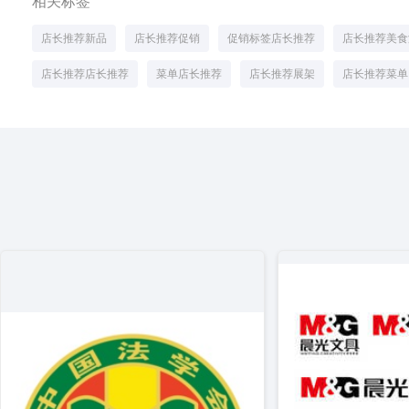
相关标签
店长推荐新品
店长推荐促销
促销标签店长推荐
店长推荐美食
店长推荐店长推荐
菜单店长推荐
店长推荐展架
店长推荐菜单