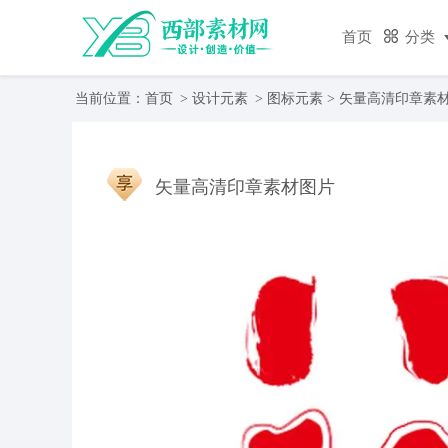
首页
分类
当前位置：
首页
>
设计元素
>
图标元素
> 矢量高清印章素
矢量高清印章素材图片