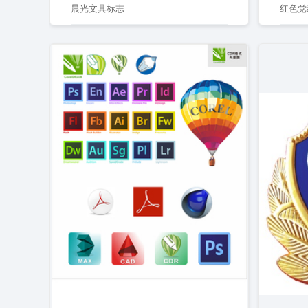
晨光文具标志