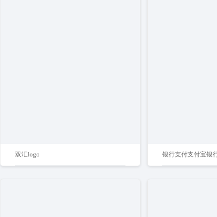
双汇logo
银行支付支付宝银