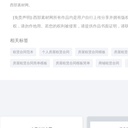
西部素材网。
[免责声明]:西部素材网所有作品均是用户自行上传分享并拥有
权，请勿作他用。若您的权利被侵害，请提供作品书面证明，请联系网站客
相关标签
租赁合同范本
个人房屋租赁合同
房屋租赁合同模板
房屋租赁
房屋租赁合同简单模板
房屋租赁合同模板简单
商铺租赁合同