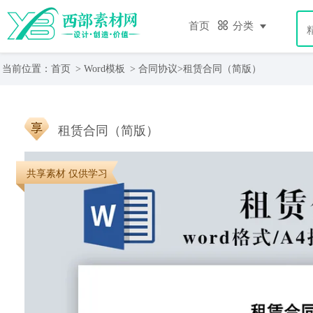
首页
分类
当前位置：
首页
>
Word模板
>
合同协议
>
租赁合同（简版）
租赁合同（简版）
共享素材 仅供学习