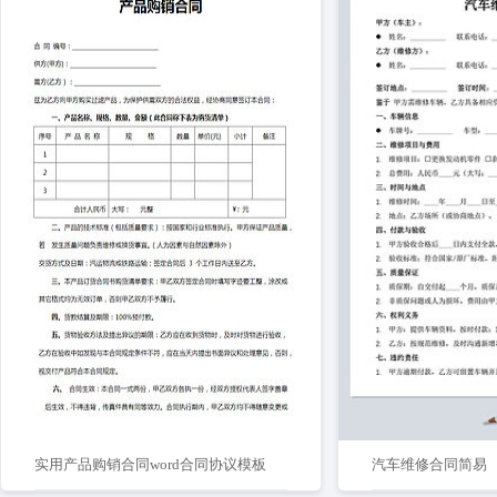
实用产品购销合同word合同协议模板
汽车维修合同简易