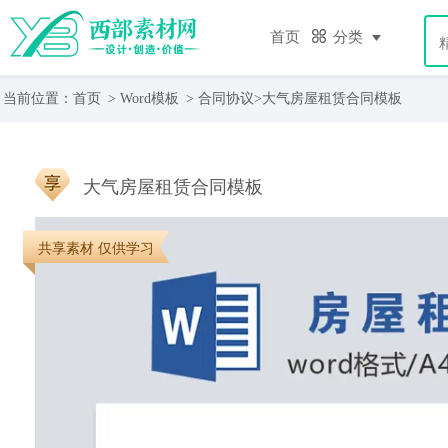
首页
分类
当前位置：
首页
>
Word模板
>
合同协议
>
大气房屋租赁合同模板
大气房屋租赁合同模板
共享素材 仅供学习