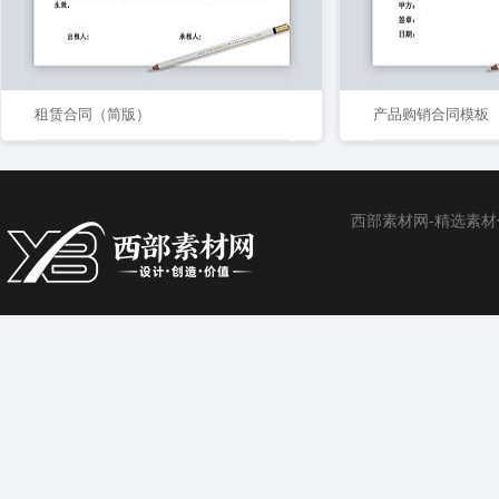
租赁合同（简版）
产品购销合同模板
西部素材网-精选素