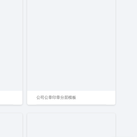
公司公章印章分层模板