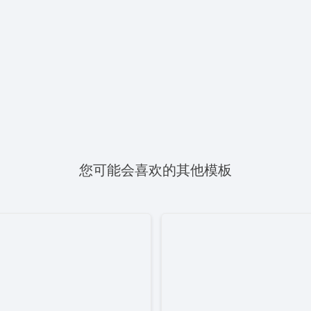
您可能会喜欢的其他模板