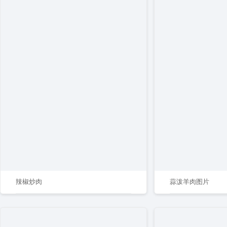
辣椒炒肉
蒜泼羊肉图片