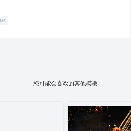
糍粑
您可能会喜欢的其他模板