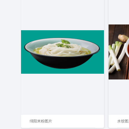
绵阳米粉图片
水饺图