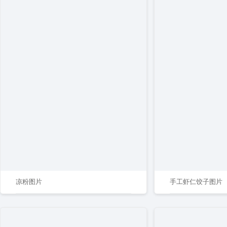
凉粉图片
手工虾仁饺子图片