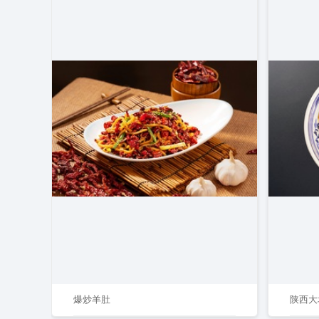
爆炒羊肚
陕西大