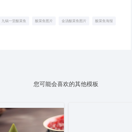
九锅一堂酸菜鱼
酸菜鱼图片
金汤酸菜鱼图片
酸菜鱼海报
您可能会喜欢的其他模板