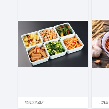
精美凉菜图片
北方臊