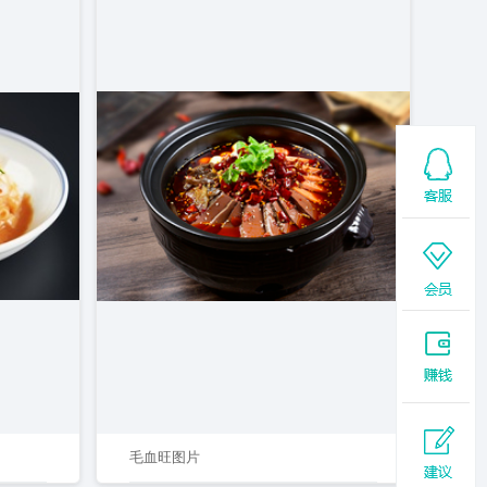
毛血旺图片