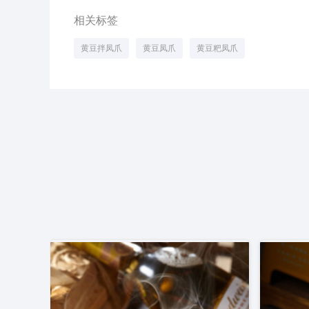
相关标签
黄豆拌凤爪
黄豆凤爪
黄豆粑凤爪