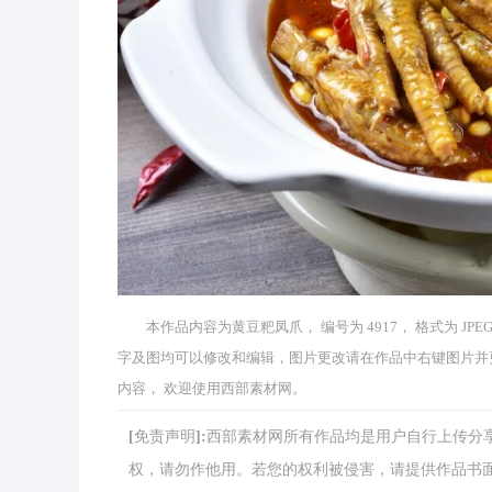
本作品内容为黄豆粑凤爪， 编号为 4917， 格式为 JPEG
字及图均可以修改和编辑，图片更改请在作品中右键图片并
内容， 欢迎使用西部素材网。
[免责声明]:西部素材网所有作品均是用户自行上传
权，请勿作他用。若您的权利被侵害，请提供作品书面证明，