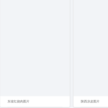
东坡红烧肉图片
陕西凉皮图片