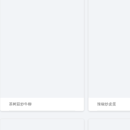
茶树菇炒牛柳
辣椒炒皮蛋