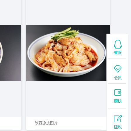
陕西凉皮图片