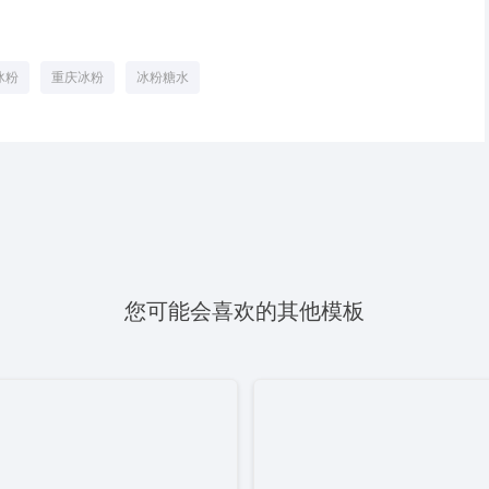
冰粉
重庆冰粉
冰粉糖水
您可能会喜欢的其他模板