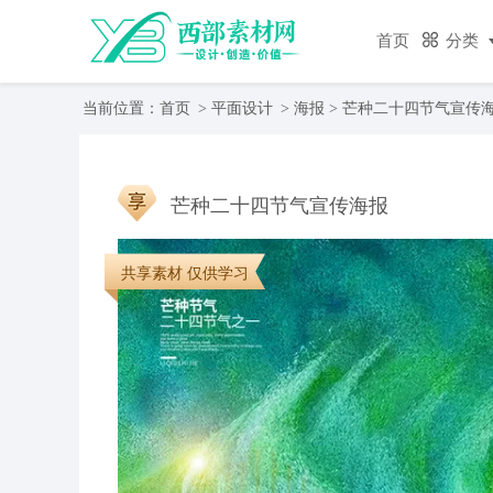
首页
分类
当前位置：
首页
>
平面设计
>
海报
> 芒种二十四节气宣传
芒种二十四节气宣传海报
共享素材 仅供学习