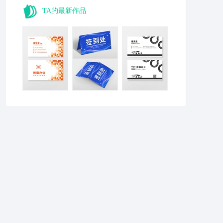
TA的最新作品