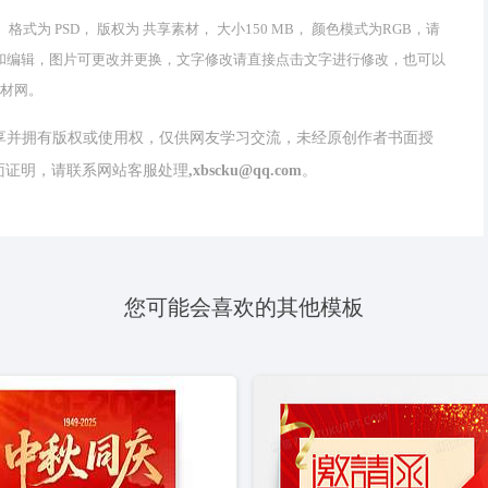
格式为 PSD， 版权为 共享素材， 大小150 MB， 颜色模式为RGB，请
可以修改和编辑，图片可更改并更换，文字修改请直接点击文字进行修改，也可以
素材网。
分享并拥有版权或使用权，仅供网友学习交流，未经原创作者书面授
请联系网站客服处理,xbscku@qq.com。
您可能会喜欢的其他模板