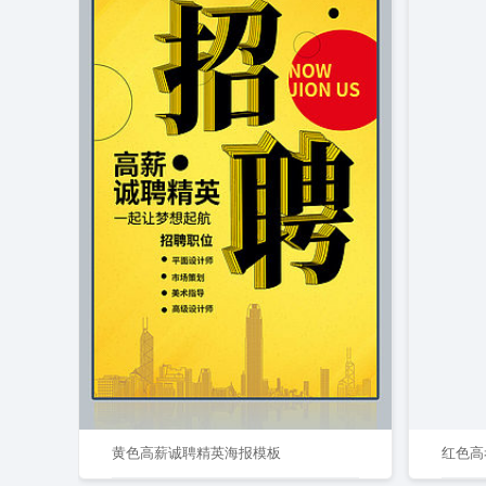
黄色高薪诚聘精英海报模板