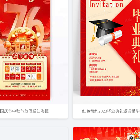
5年国庆节中秋节放假通知海报