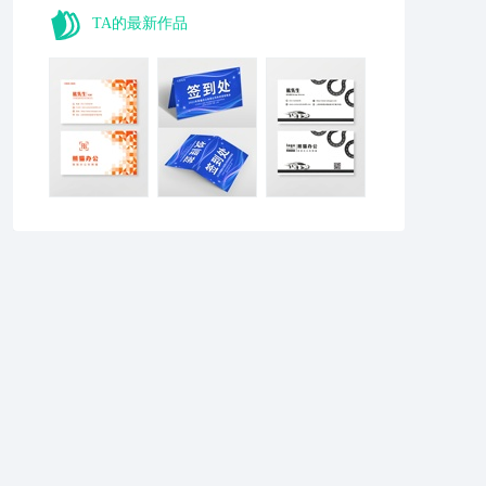
TA的最新作品