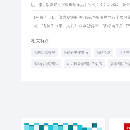
改，也可以新增文字或删除作品中的图片及文字内容， 欢
[免责声明]:西部素材网所有作品均是用户自行上传
权，请勿作他用。若您的权利被侵害，请提供作品书面证明，
相关标签
预防流感海报
预防春季传染病
预防流感
秋冬季
春季传染病预防
幼儿园春季预防传染病
春季预防传