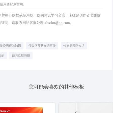
迎使用西部素材网。
分享并拥有版权或使用权，仅供网友学习交流，未经原创作者书面授
请联系网站客服处理,xbscku@qq.com。
传染病预防知识
传染病预防知识宣传
传染病预防知识
染病
预防近视海报
您可能会喜欢的其他模板