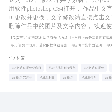
用软件photoshop CS4打开， 作
可更改并更换，文字修改请直接点击文
删除作品中的图片及文字内容， 欢迎
[免责声明]:西部素材网所有作品均是用户自行上传分享并拥有
权，请勿作他用。若您的权利被侵害，请提供作品书面证明，请联系网站客
相关标签
抗战胜利80周年纪念日
纪念抗战胜利80周年
抗战胜利80周年
抗战胜利75周年
抗战胜利日
抗战胜利
抗战80周年
抗战胜