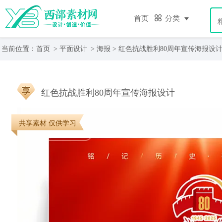
首页
分类
当前位置：
首页
>
平面设计
>
海报
> 红色抗战胜利80周年宣传海报设
红色抗战胜利80周年宣传海报设计
共享素材 仅供学习