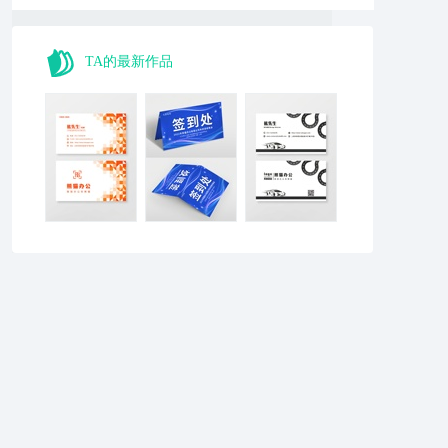
TA的最新作品