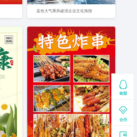
蓝色大气乘风破浪企业文化海报