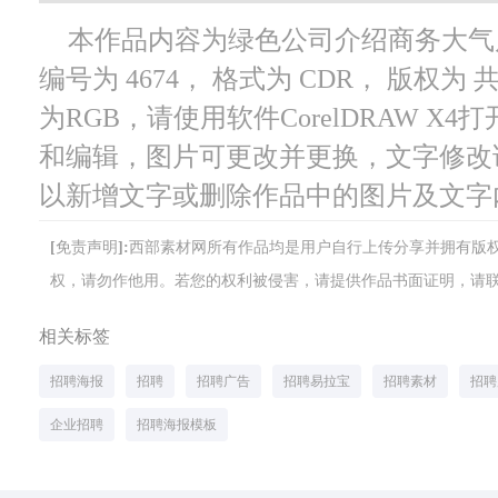
本作品内容为绿色公司介绍商务大气
编号为 4674， 格式为 CDR， 版权为
为RGB，请使用软件CorelDRAW X
和编辑，图片可更改并更换，文字修改
以新增文字或删除作品中的图片及文字
[免责声明]:西部素材网所有作品均是用户自行上传分享并拥有
权，请勿作他用。若您的权利被侵害，请提供作品书面证明，请联系网站客
相关标签
招聘海报
招聘
招聘广告
招聘易拉宝
招聘素材
招聘
企业招聘
招聘海报模板