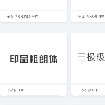
字魂59号-创粗黑字体
字魂5号-无外润
印品粗朗体
三极极黑简体