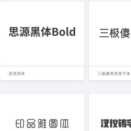
思源黑体
三极傻黑简体字体