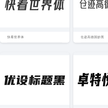
快看世界体
仓迹高德国妙黑