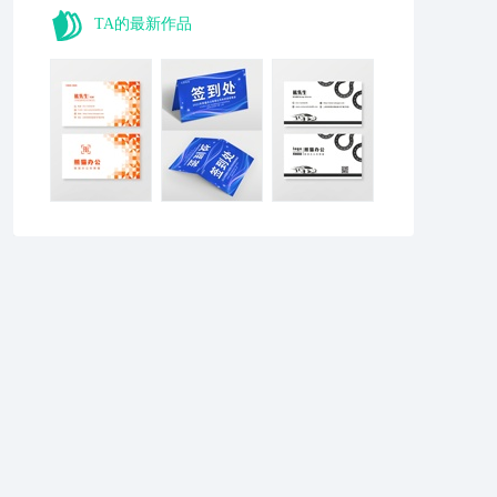
TA的最新作品