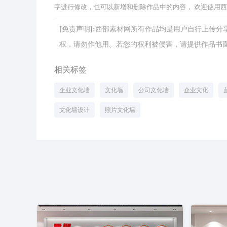
字进行修改，也可以新增和删除作品中的内容， 欢迎使用
[免责声明]:西部素材网所有作品均是用户自行上传
权，请勿作他用。若您的权利被侵害，请提供作品书面证明，
相关标签
企业文化墙
文化墙
公司文化墙
企业文化
文化墙设计
照片文化墙