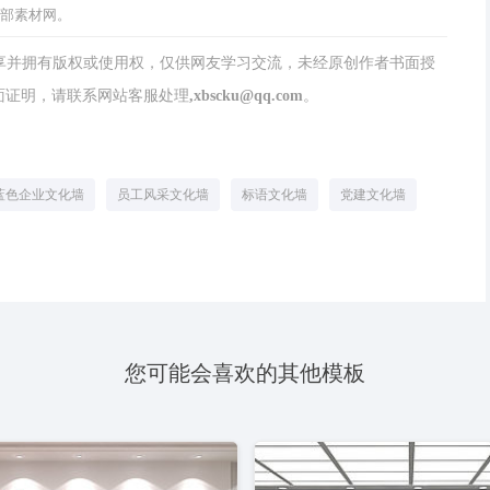
西部素材网。
分享并拥有版权或使用权，仅供网友学习交流，未经原创作者书面授
请联系网站客服处理,xbscku@qq.com。
蓝色企业文化墙
员工风采文化墙
标语文化墙
党建文化墙
您可能会喜欢的其他模板