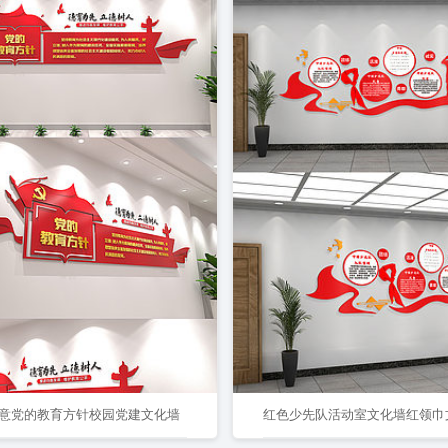
意党的教育方针校园党建文化墙