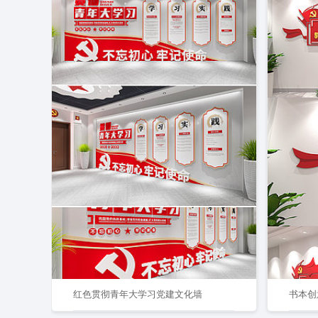
红色贯彻青年大学习党建文化墙
书本创