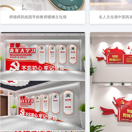
师德师风校园学校教师楼梯文化墙
名人文化墙中国风