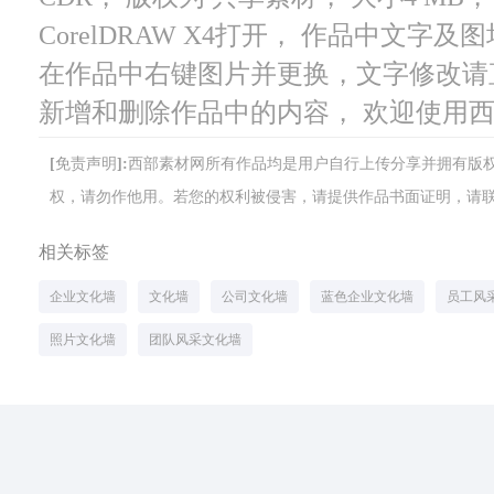
CorelDRAW X4打开， 作品中文
在作品中右键图片并更换，文字修改请
新增和删除作品中的内容， 欢迎使用
[免责声明]:西部素材网所有作品均是用户自行上传分享并拥有
权，请勿作他用。若您的权利被侵害，请提供作品书面证明，请联系网站客
相关标签
企业文化墙
文化墙
公司文化墙
蓝色企业文化墙
员工风
照片文化墙
团队风采文化墙