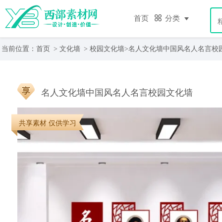
首页
分类
当前位置：
首页
>
文化墙
>
校园文化墙
>名人文化墙中国风名人名言校
名人文化墙中国风名人名言校园文化墙
共享素材 仅供学习